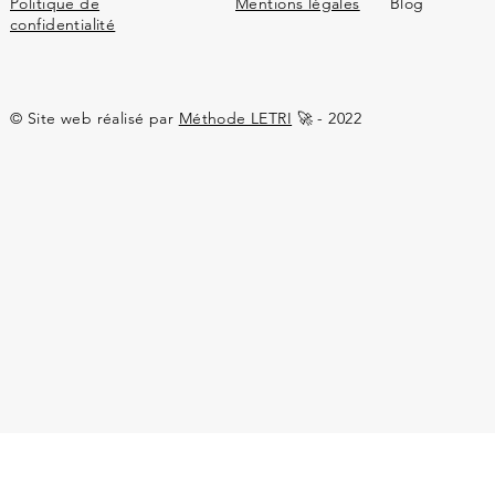
Politique de
Mentions légales
Blog
confidentialité
© Site web réalisé par
Méthode LETRI
🚀 - 2022