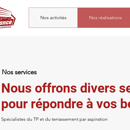
Nos activités
Nos réalisations
Nos services
Nous offrons divers s
pour répondre à vos b
Spécialistes du TP et du terrassement par aspiration