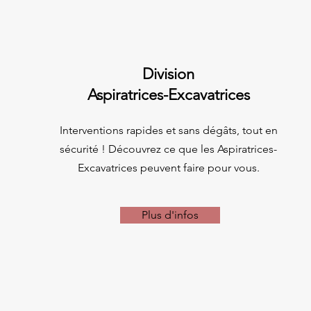
Division
Aspiratrices-Excavatrices
Interventions rapides et sans dégâts, tout en
sécurité ! Découvrez ce que les Aspiratrices-
Excavatrices peuvent faire pour vous.
Plus d'infos